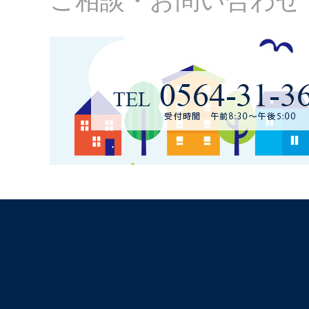
ご相談・お問い合わせ