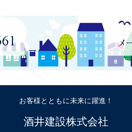
お客様とともに
未来に躍進！
酒井建設株式会社