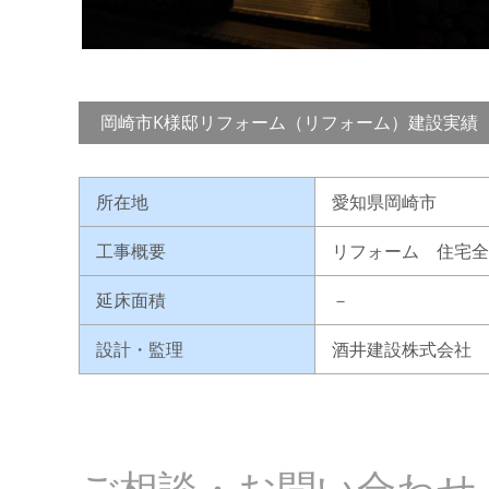
岡崎市K様邸リフォーム（リフォーム）建設実績
所在地
愛知県岡崎市
工事概要
リフォーム 住宅
延床面積
－
設計・監理
酒井建設株式会社