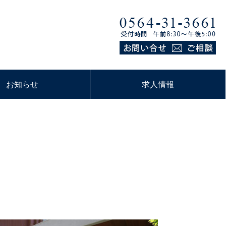
お知らせ
求人情報